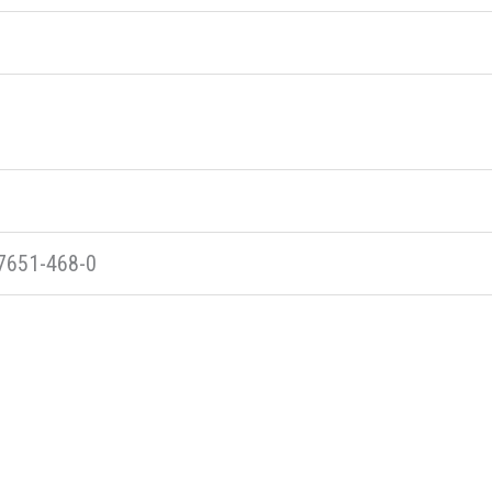
7651-468-0