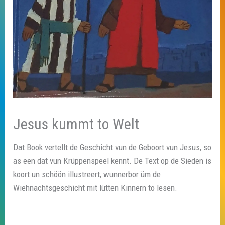
Jesus kummt to Welt
Dat Book vertellt de Geschicht vun de Geboort vun Jesus, so
as een dat vun Krüppenspeel kennt. De Text op de Sieden is
koort un schöön illustreert, wunnerbor üm de
Wiehnachtsgeschicht mit lütten Kinnern to lesen.